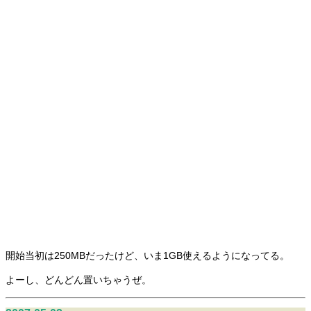
開始当初は250MBだったけど、いま1GB使えるようになってる。
よーし、どんどん置いちゃうぜ。