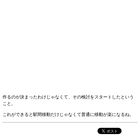
作るのが決まったわけじゃなくて、その検討をスタートしたという
こと。
これができると駅間移動だけじゃなくて普通に移動が楽になるね。