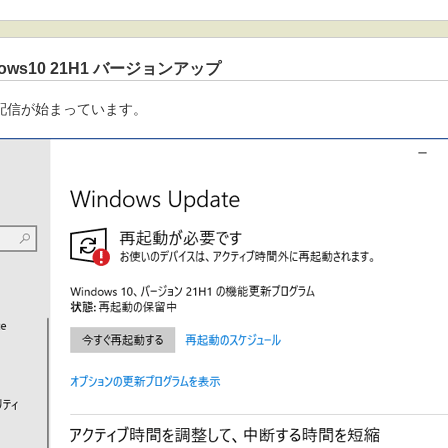
ndows10 21H1 バージョンアップ
1H1 配信が始まっています。