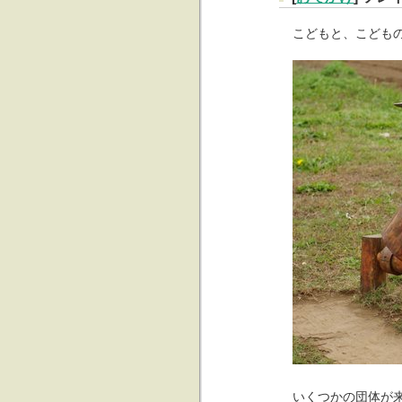
こどもと、こども
いくつかの団体が