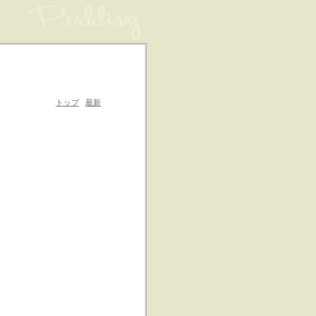
トップ
最新