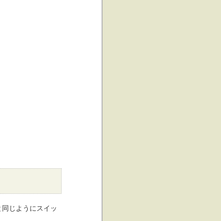
と同じようにスイッ