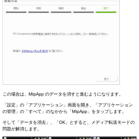
この場合は、MtpApp のデータを消すと進むようになります。
「設定」の「アプリケーション」画面を開き、「アプリケーション
の管理」の「すべて」のなかから「MtpApp」をタップします。
そして「データを消去」、「OK」とすると、メディア転送モードの
問題が解消します。