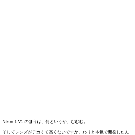
Nikon 1 V1 のほうは、何というか、むむむ。
そしてレンズがデカくて高くないですか。わりと本気で開発したん