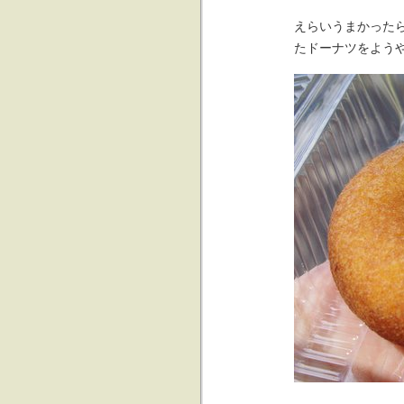
えらいうまかった
たドーナツをよう