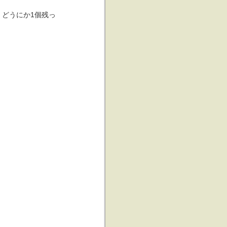
どうにか1個残っ